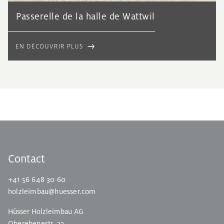
Passerelle de la halle de Wattwil
EN DÉCOUVRIR PLUS
Contact
+41 56 648 30 60
holzleimbau@huesser.com
Hüsser Holzleimbau AG
Oberebenestr. 22