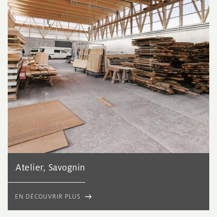
Atelier, Savognin
EN DÉCOUVRIR PLUS