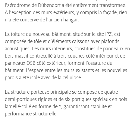
l’aérodrome de Dübendorf a été entièrement transformée.
À l’exception des murs extérieurs, y compris la façade, rien
n’a été conservé de l’ancien hangar.
La toiture du nouveau bâtiment, situé sur le site IPZ, est
composée de tôle et d’éléments caissons avec plafonds
acoustiques. Les murs intérieurs, constitués de panneaux en
bois massif contrecollé à trois couches côté intérieur et de
panneaux OSB côté extérieur, forment l’ossature du
bâtiment. L’espace entre les murs existants et les nouvelles
parois a été isolé avec de la cellulose.
La structure porteuse principale se compose de quatre
demi-portiques rigides et de six portiques spéciaux en bois
lamellé-collé en forme de Y, garantissant stabilité et
performance structurelle.