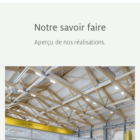
Notre savoir faire
Aperçu de nos réalisations.