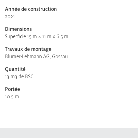
Année de construction
2021
Dimensions
Superficie 15 m × 11 m x 6.5 m
Travaux de montage
Blumer-Lehmann AG, Gossau
Quantité
13 m3 de BSC
Portée
10.5 m