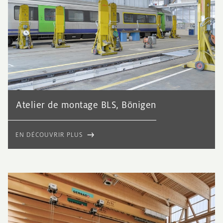
Atelier de montage BLS, Bönigen
EN DÉCOUVRIR PLUS