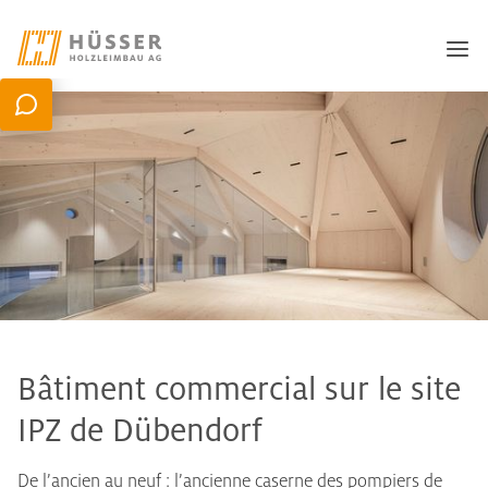
Bâtiment commercial sur le site
IPZ de Dübendorf
De l’ancien au neuf : l’ancienne caserne des pompiers de