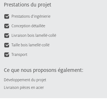
Prestations du projet
Prestations d’ingénierie
Conception détaillée
Livraison bois lamellé-collé
Taille bois lamellé-collé
Transport
Ce que nous proposons également:
Développement du projet
Livraison pièces en acier