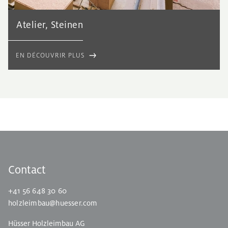
Atelier, Steinen
EN DÉCOUVRIR PLUS
Contact
+41 56 648 30 60
holzleimbau@huesser.com
Hüsser Holzleimbau AG