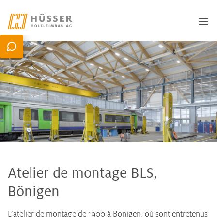
Atelier de montage BLS,
Bönigen
L’atelier de montage de 1900 à Bönigen, où sont entretenus