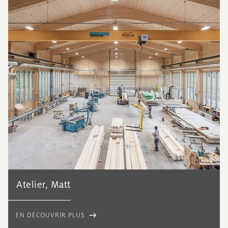
Atelier, Matt
EN DÉCOUVRIR PLUS