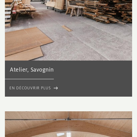
Atelier, Savognin
EN DÉCOUVRIR PLUS