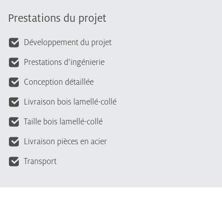
Prestations du projet
Développement du projet
Prestations d’ingénierie
Conception détaillée
Livraison bois lamellé-collé
Taille bois lamellé-collé
Livraison pièces en acier
Transport