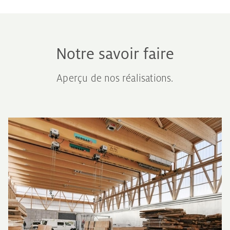
Notre savoir faire
Aperçu de nos réalisations.