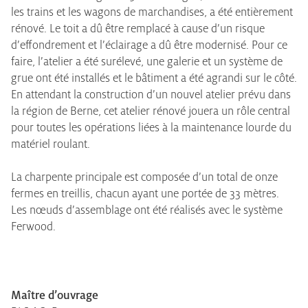
les trains et les wagons de marchandises, a été entièrement
rénové. Le toit a dû être remplacé à cause d’un risque
d’effondrement et l’éclairage a dû être modernisé. Pour ce
faire, l’atelier a été surélevé, une galerie et un système de
grue ont été installés et le bâtiment a été agrandi sur le côté.
En attendant la construction d’un nouvel atelier prévu dans
la région de Berne, cet atelier rénové jouera un rôle central
pour toutes les opérations liées à la maintenance lourde du
matériel roulant.
La charpente principale est composée d’un total de onze
fermes en treillis, chacun ayant une portée de 33 mètres.
Les nœuds d’assemblage ont été réalisés avec le système
Ferwood.
Maître d’ouvrage