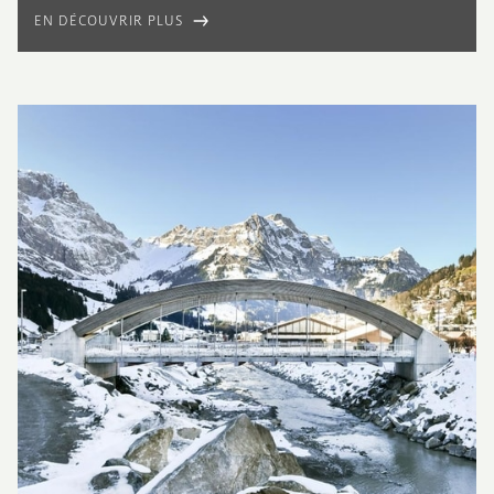
EN DÉCOUVRIR PLUS