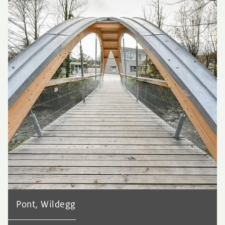
Pont, Wildegg