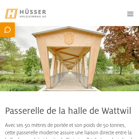
Passerelle de la halle de Wattwil
Avec ses 50 mètres de portée et son poids de 50 tonnes,
cette passerelle moderne assure une liaison directe entre la