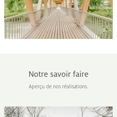
Notre savoir faire
Aperçu de nos réalisations.