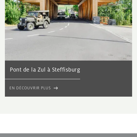
Pont de la Zul à Steffisburg
EN DÉCOUVRIR PLUS