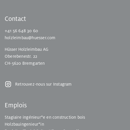
Contact
+41 56 648 30 60
holzleimbau@huesser.com
Hüsser Holzleimbau AG
Oberebenestr. 22
CH-5620 Bremgarten
Retrouvez-nous sur Instagram
Emplois
Stagiaire ingénieur*e en construction bois
Holzbauingenieur*in