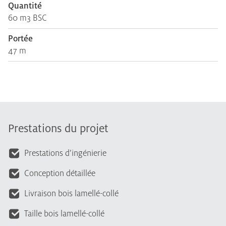
Quantité
60 m3 BSC
Portée
47 m
Prestations du projet
Prestations d’ingénierie
Conception détaillée
Livraison bois lamellé-collé
Taille bois lamellé-collé