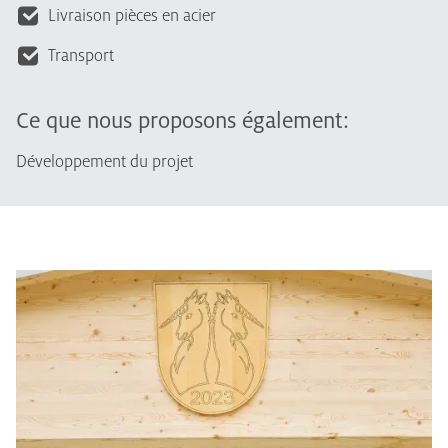
Livraison pièces en acier
Transport
Ce que nous proposons également:
Développement du projet