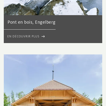
Pont en bois, Engelberg
EN DÉCOUVRIR PLUS