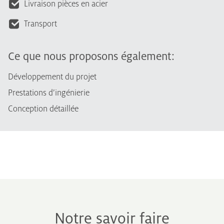
Livraison pièces en acier
Transport
Ce que nous proposons également:
Développement du projet
Prestations d’ingénierie
Conception détaillée
Notre savoir faire