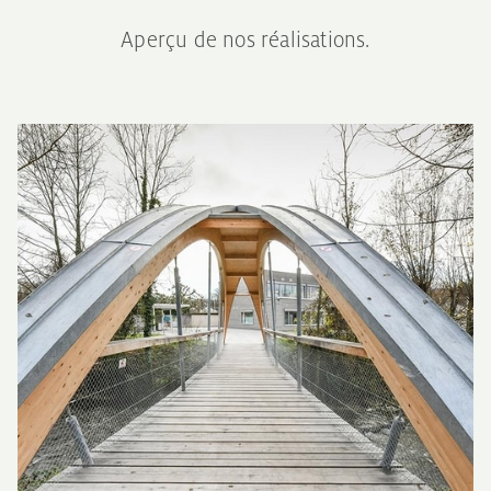
Aperçu de nos réalisations.