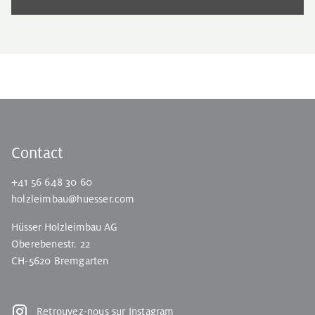
Contact
+41 56 648 30 60
holzleimbau@huesser.com
Hüsser Holzleimbau AG
Oberebenestr. 22
CH-5620 Bremgarten
Retrouvez-nous sur Instagram