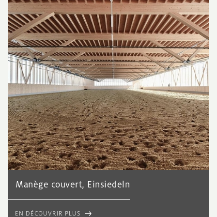
Manège couvert, Einsiedeln
EN DÉCOUVRIR PLUS