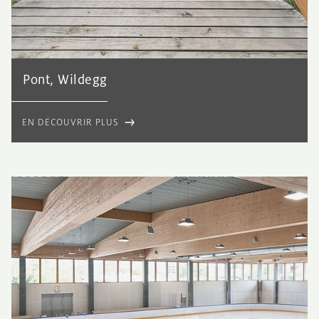
Pont, Wildegg
EN DÉCOUVRIR PLUS