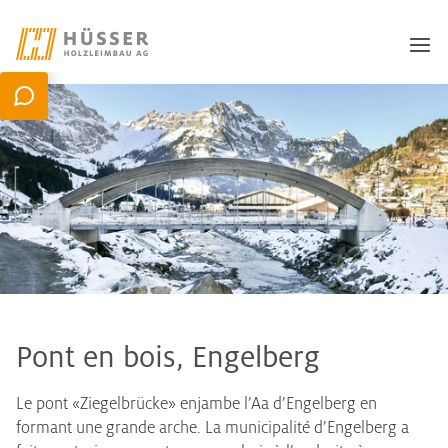
Pont en bois, Engelberg
Le pont «Ziegelbrücke» enjambe l’Aa d’Engelberg en
formant une grande arche. La municipalité d’Engelberg a