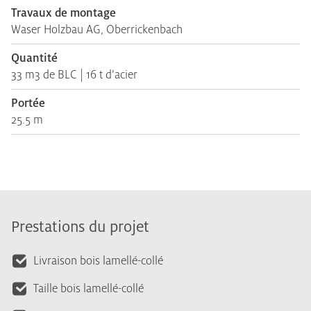
Travaux de montage
Waser Holzbau AG, Oberrickenbach
Quantité
33 m3 de BLC | 16 t d’acier
Portée
25.5 m
Prestations du projet
Livraison bois lamellé-collé
Taille bois lamellé-collé