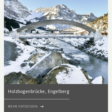
Holzbogenbrücke, Engelberg
MEHR ENTDECKEN