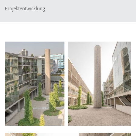
Projektentwicklung