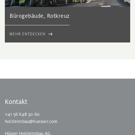
Bürogebäude, Rotkreuz
MEHR ENTDECKEN
Kontakt
+41 56 648 30 60
holzleimbau@huesser.com
Hüsser Holzleimbau AG