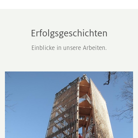
Erfolgsgeschichten
Einblicke in unsere Arbeiten.