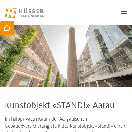
Kunstobjekt «STAND!» Aarau
Im halbprivaten Raum der Aargauischen
Gebäudeversicherung stellt das Kunstobjekt «Stand!» einen