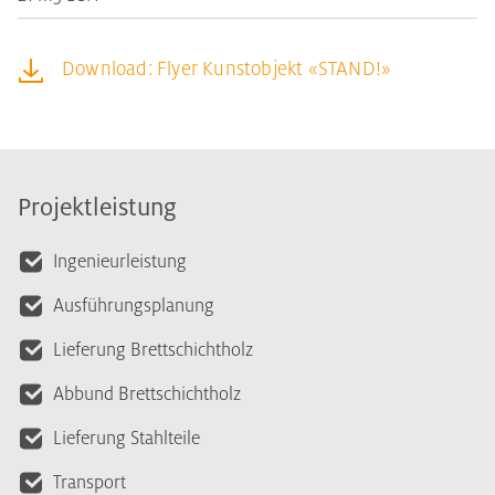
Download: Flyer Kunstobjekt «STAND!»
Projektleistung
Ingenieurleistung
Ausführungsplanung
Lieferung Brettschichtholz
Abbund Brettschichtholz
Lieferung Stahlteile
Transport