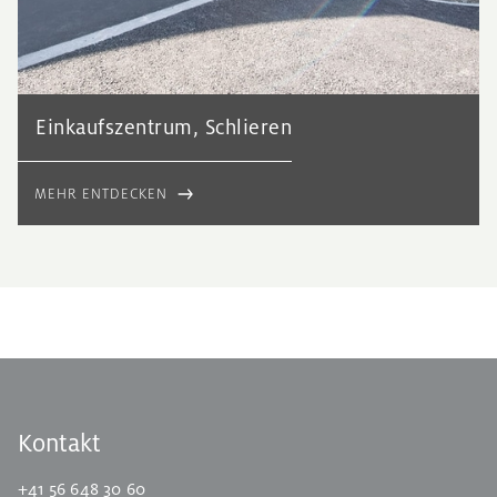
Einkaufszentrum, Schlieren
MEHR ENTDECKEN
Kontakt
+41 56 648 30 60