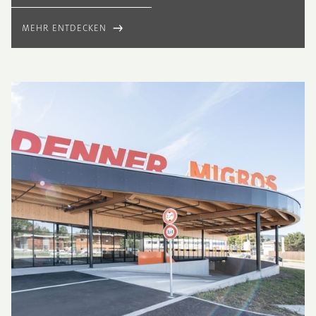
MEHR ENTDECKEN