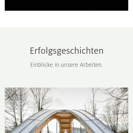
Erfolgsgeschichten
Einblicke in unsere Arbeiten.