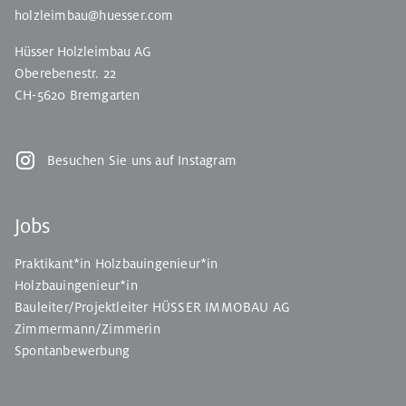
holzleimbau@huesser.com
Hüsser Holzleimbau AG
Oberebenestr. 22
CH-5620 Bremgarten
Besuchen Sie uns auf Instagram
Jobs
Praktikant*in Holzbauingenieur*in
Holzbauingenieur*in
Bauleiter/Projektleiter HÜSSER IMMOBAU AG
Zimmermann/Zimmerin
Spontanbewerbung