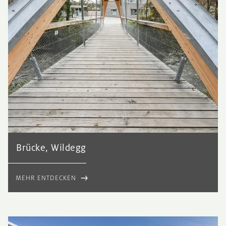
Brücke, Wildegg
MEHR ENTDECKEN