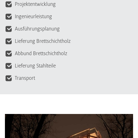
Projektentwicklung
Ingenieurleistung
Ausführungsplanung
Lieferung Brettschichtholz
Abbund Brettschichtholz
Lieferung Stahlteile
Transport