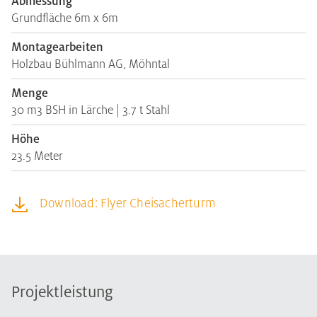
Abmessung
Grundfläche 6m x 6m
Montagearbeiten
Holzbau Bühlmann AG, Möhntal
Menge
30 m3 BSH in Lärche | 3.7 t Stahl
Höhe
23.5 Meter
Download: Flyer Cheisacherturm
Projektleistung