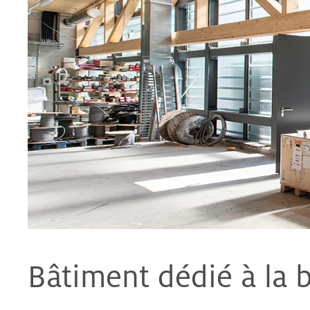
Bâtiment dédié à la 