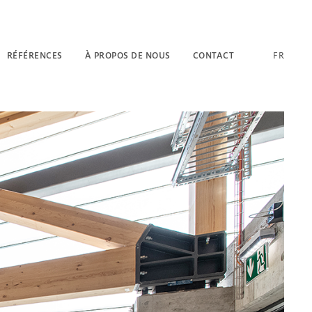
RÉFÉRENCES
À PROPOS DE NOUS
CONTACT
FR