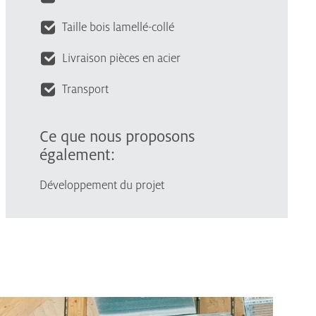
Taille bois lamellé-collé
Livraison pièces en acier
Transport
Ce que nous proposons
également:
Développement du projet