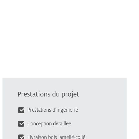
Prestations du projet
Prestations d’ingénierie
Conception détaillée
Livraison bois lamellé-collé