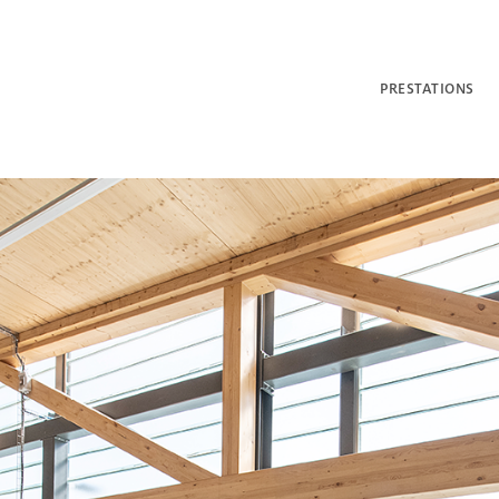
PRESTATIONS