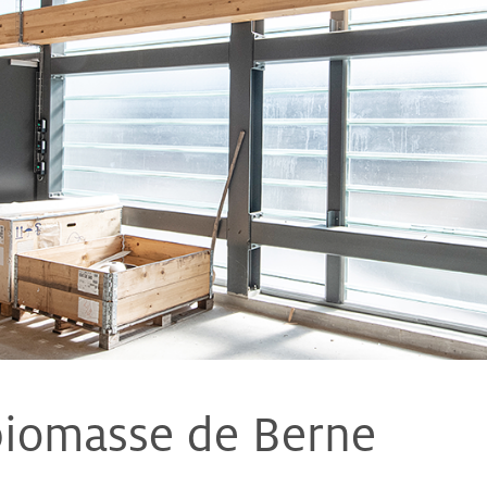
biomasse de Berne