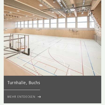
Turnhalle, Buchs
MEHR ENTDECKEN