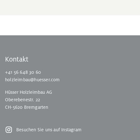
Kontakt
+41 56 648 30 60
holzleimbau@huesser.com
Hüsser Holzleimbau AG
Oberebenestr. 22
CH-5620 Bremgarten
Besuchen Sie uns auf Instagram