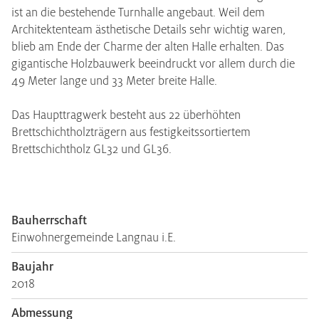
ist an die bestehende Turnhalle angebaut. Weil dem
Architektenteam ästhetische Details sehr wichtig waren,
blieb am Ende der Charme der alten Halle erhalten. Das
gigantische Holzbauwerk beeindruckt vor allem durch die
49 Meter lange und 33 Meter breite Halle.
Das Haupttragwerk besteht aus 22 überhöhten
Brettschichtholzträgern aus festigkeitssortiertem
Brettschichtholz GL32 und GL36.
Bauherrschaft
Einwohnergemeinde Langnau i.E.
Baujahr
2018
Abmessung