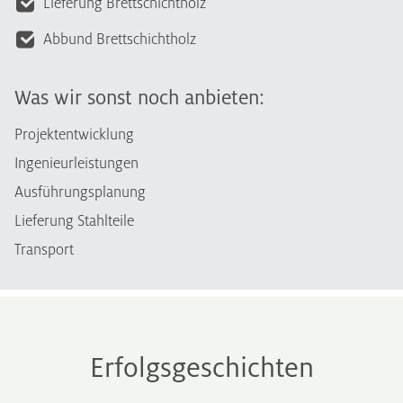
Lieferung Brettschichtholz
Abbund Brettschichtholz
Was wir sonst noch anbieten:
Projektentwicklung
Ingenieurleistungen
Ausführungsplanung
Lieferung Stahlteile
Transport
Erfolgsgeschichten