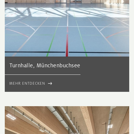
Turnhalle, Münchenbuchsee
MEHR ENTDECKEN