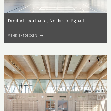
Dreifachsporthalle, Neukirch–Egnach
MEHR ENTDECKEN