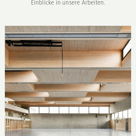
Einblicke in unsere Arbeiten.