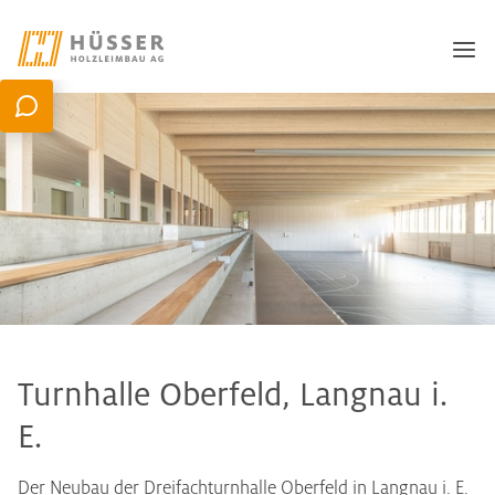
Turnhalle Oberfeld, Langnau i.
E.
Der Neubau der Dreifachturnhalle Oberfeld in Langnau i. E.