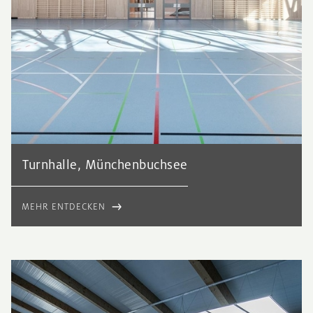
Turnhalle, Münchenbuchsee
MEHR ENTDECKEN