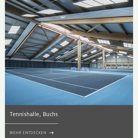
Tennishalle, Buchs
MEHR ENTDECKEN