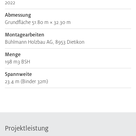
2022
Abmessung
Grundfläche 51.80 m × 32.30 m
Montagearbeiten
Bühlmann Holzbau AG, 8953 Dietikon
Menge
198 m3 BSH
Spannweite
23.4 m (Binder 32m)
Projektleistung