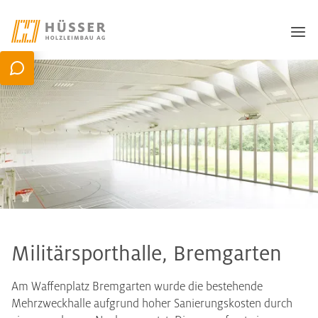
Militärsporthalle, Bremgarten
Am Waffenplatz Bremgarten wurde die bestehende
Mehrzweckhalle aufgrund hoher Sanierungskosten durch