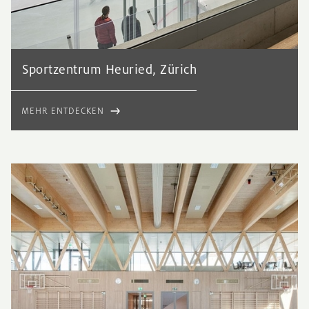
Sportzentrum Heuried, Zürich
MEHR ENTDECKEN