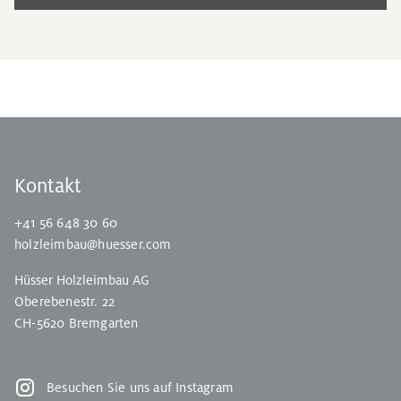
Kontakt
+41 56 648 30 60
holzleimbau@huesser.com
Hüsser Holzleimbau AG
Oberebenestr. 22
CH-5620 Bremgarten
Besuchen Sie uns auf Instagram