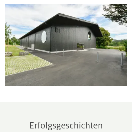
Erfolgsgeschichten