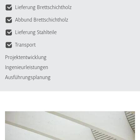
Lieferung Brettschichtholz
Abbund Brettschichtholz
Lieferung Stahlteile
Transport
Projektentwicklung
Ingenieurleistungen
Ausführungsplanung