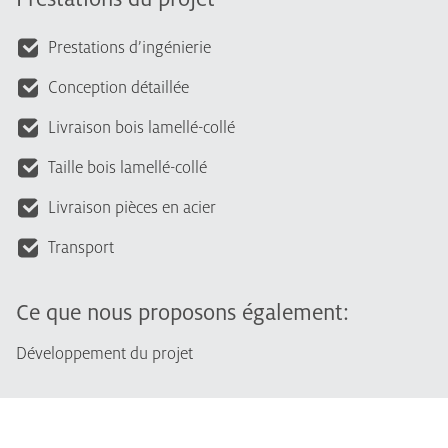
Prestations d’ingénierie
Conception détaillée
Livraison bois lamellé-collé
Taille bois lamellé-collé
Livraison pièces en acier
Transport
Ce que nous proposons également:
Développement du projet