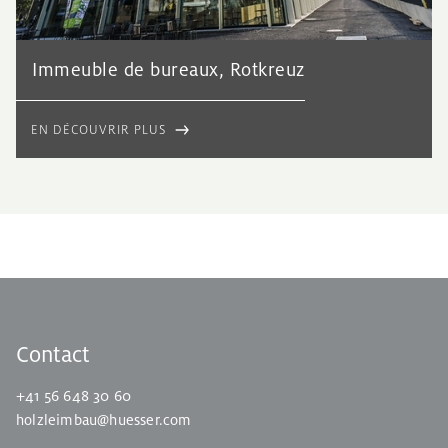
Immeuble de bureaux, Rotkreuz
EN DÉCOUVRIR PLUS
Contact
+41 56 648 30 60
holzleimbau@huesser.com