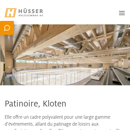
Patinoire, Kloten
Elle offre un cadre polyvalent pour une large gamme
d’événements, allant du patinage de loisirs aux