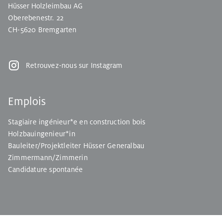
Hüsser Holzleimbau AG
Oberebenestr. 22
CH-5620 Bremgarten
Retrouvez-nous sur Instagram
Emplois
Stagiaire ingénieur*e en construction bois
Holzbauingenieur*in
Bauleiter/Projektleiter Hüsser Generalbau
Zimmermann/Zimmerin
Candidature spontanée