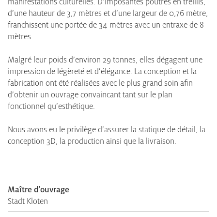
manifestations culturelles. D’imposantes poutres en treillis,
d’une hauteur de 3,7 mètres et d’une largeur de 0,76 mètre,
franchissent une portée de 34 mètres avec un entraxe de 8
mètres.
Malgré leur poids d’environ 29 tonnes, elles dégagent une
impression de légèreté et d’élégance. La conception et la
fabrication ont été réalisées avec le plus grand soin afin
d’obtenir un ouvrage convaincant tant sur le plan
fonctionnel qu’esthétique.
Nous avons eu le privilège d’assurer la statique de détail, la
conception 3D, la production ainsi que la livraison.
Maître d’ouvrage
Stadt Kloten