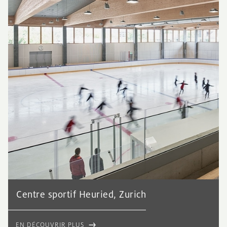
Centre sportif Heuried, Zurich
EN DÉCOUVRIR PLUS