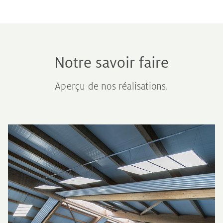
Notre savoir faire
Aperçu de nos réalisations.