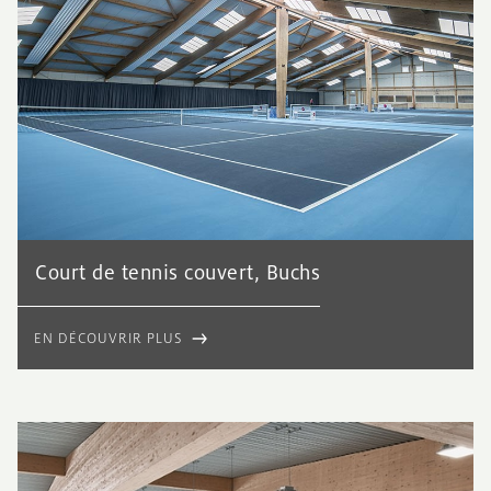
Court de tennis couvert, Buchs
EN DÉCOUVRIR PLUS