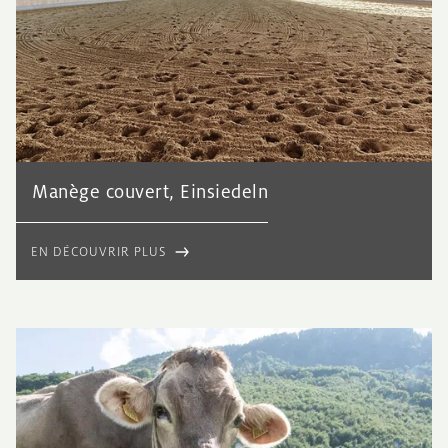
Manège couvert, Einsiedeln
EN DÉCOUVRIR PLUS