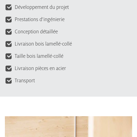
Développement du projet
Prestations d’ingénierie
Conception détaillée
Livraison bois lamellé-collé
Taille bois lamellé-collé
Livraison pièces en acier
Transport