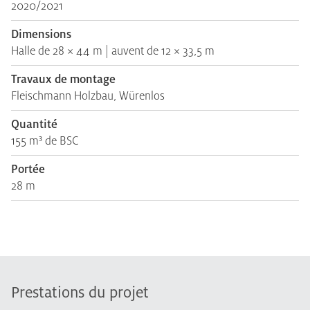
2020/2021
Dimensions
Halle de 28 × 44 m | auvent de 12 × 33,5 m
Travaux de montage
Fleischmann Holzbau, Würenlos
Quantité
155 m³ de BSC
Portée
28 m
Prestations du projet