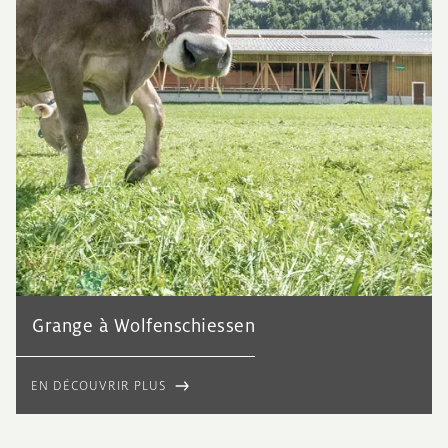
Grange à Wolfenschiessen
EN DÉCOUVRIR PLUS