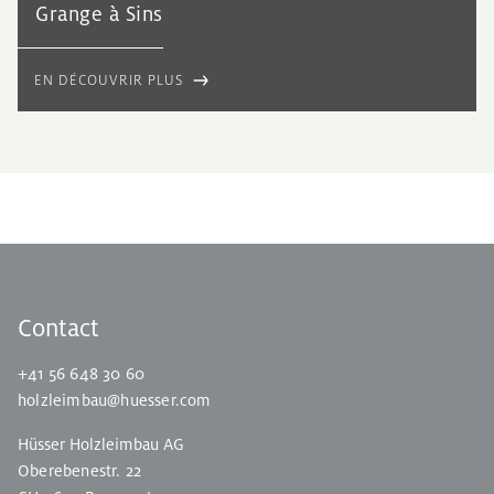
Grange à Sins
EN DÉCOUVRIR PLUS
Contact
+41 56 648 30 60
holzleimbau@huesser.com
Hüsser Holzleimbau AG
Oberebenestr. 22