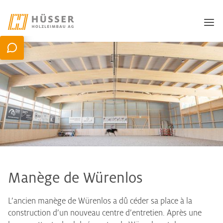
Manège de Würenlos
L’ancien manège de Würenlos a dû céder sa place à la
construction d’un nouveau centre d’entretien. Après une