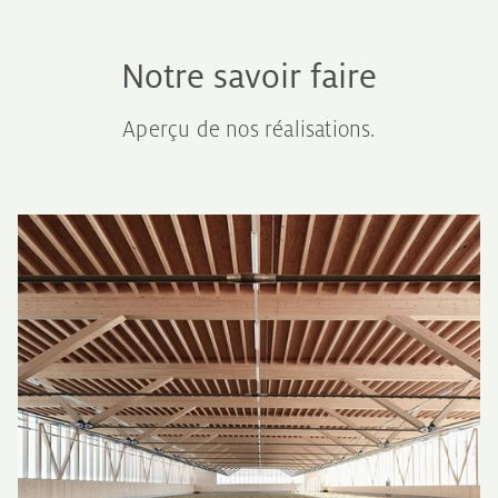
Notre savoir faire
Aperçu de nos réalisations.