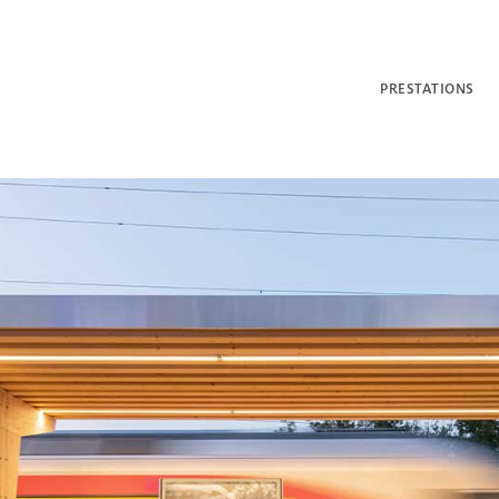
PRESTATIONS