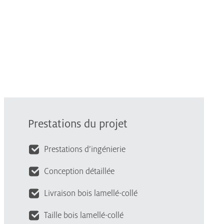
Prestations du projet
Prestations d’ingénierie
Conception détaillée
Livraison bois lamellé-collé
Taille bois lamellé-collé