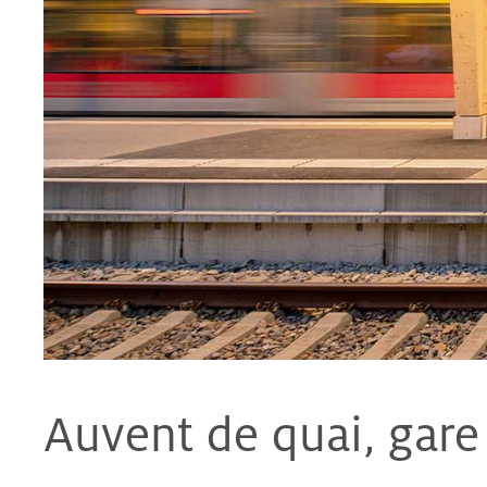
Auvent de quai, gar