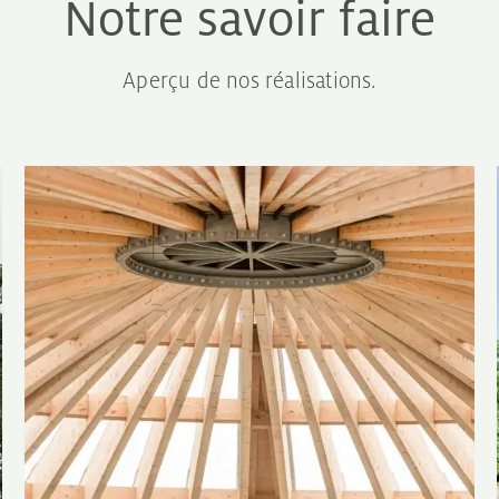
Notre savoir faire
Aperçu de nos réalisations.