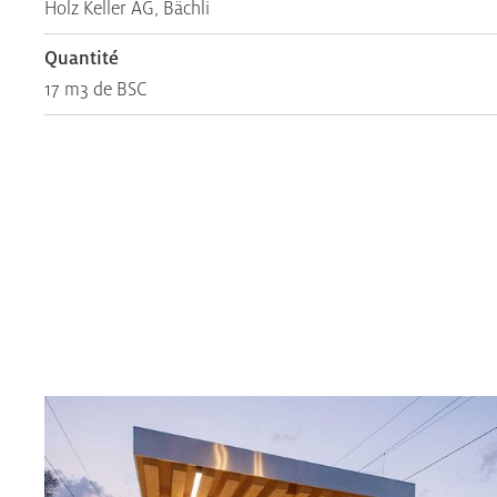
Holz Keller AG, Bächli
Quantité
17 m3 de BSC