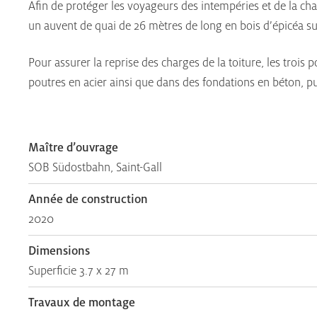
Afin de protéger les voyageurs des intempéries et de la ch
un auvent de quai de 26 mètres de long en bois d’épicéa su
Pour assurer la reprise des charges de la toiture, les trois 
poutres en acier ainsi que dans des fondations en béton, 
Maître d’ouvrage
SOB Südostbahn, Saint-Gall
Année de construction
2020
Dimensions
Superficie 3.7 x 27 m
Travaux de montage