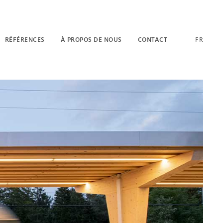
RÉFÉRENCES
À PROPOS DE NOUS
CONTACT
FR