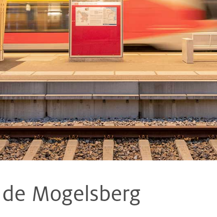
e de Mogelsberg