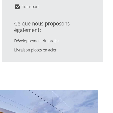
Transport
Ce que nous proposons
également:
Développement du projet
Livraison pièces en acier