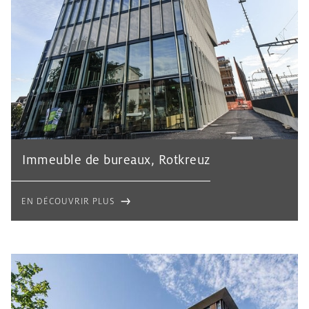
Immeuble de bureaux, Rotkreuz
EN DÉCOUVRIR PLUS