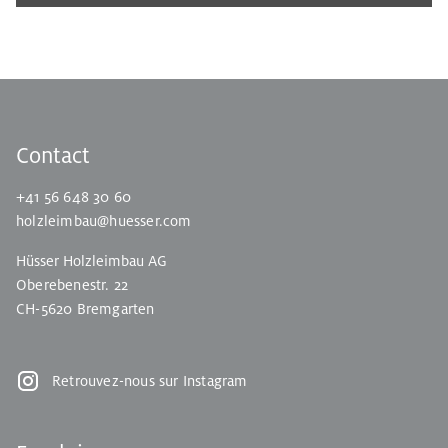
Contact
+41 56 648 30 60
holzleimbau@huesser.com
Hüsser Holzleimbau AG
Oberebenestr. 22
CH-5620 Bremgarten
Retrouvez-nous sur Instagram