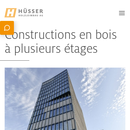
Constructions en bois
à plusieurs étages