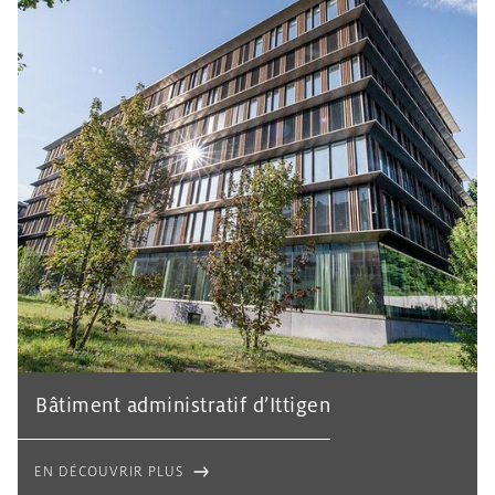
Bâtiment administratif d’Ittigen
EN DÉCOUVRIR PLUS