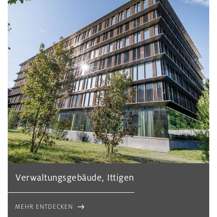
Verwaltungsgebäude, Ittigen
MEHR ENTDECKEN