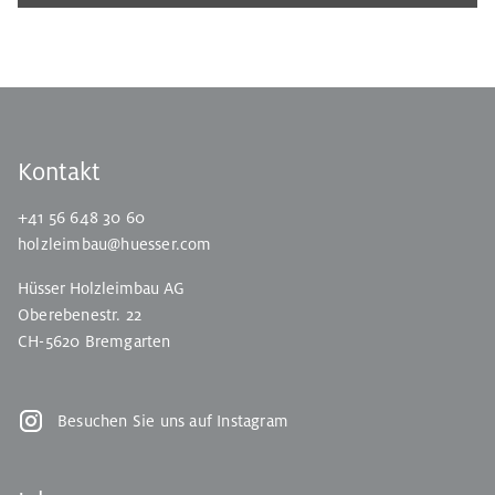
Kontakt
+41 56 648 30 60
holzleimbau@huesser.com
Hüsser Holzleimbau AG
Oberebenestr. 22
CH-5620 Bremgarten
Besuchen Sie uns auf Instagram