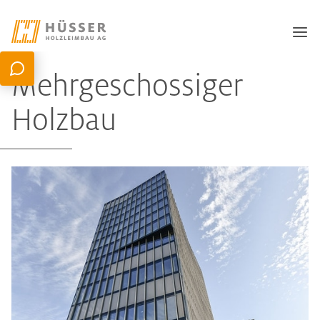
Mehrgeschossiger
Holzbau